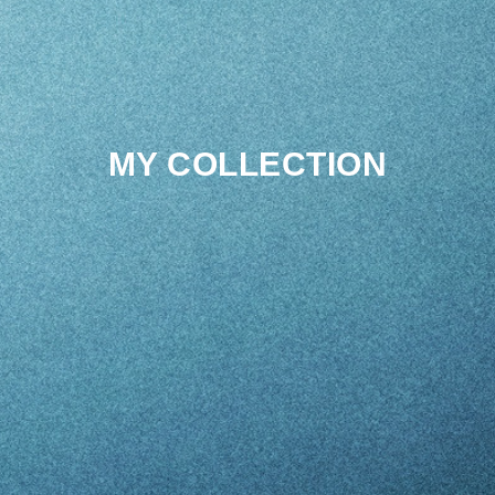
MY COLLECTION