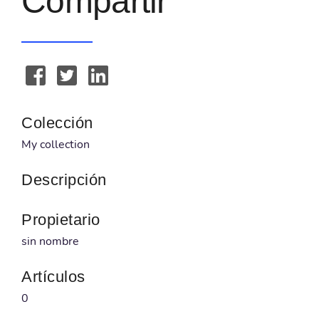
Compartir
Colección
My collection
Descripción
Propietario
sin nombre
Artículos
0