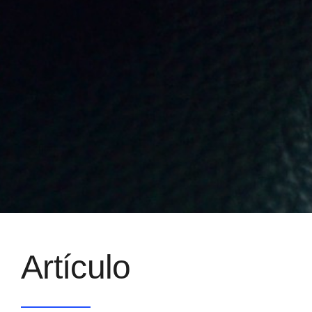
Artículo