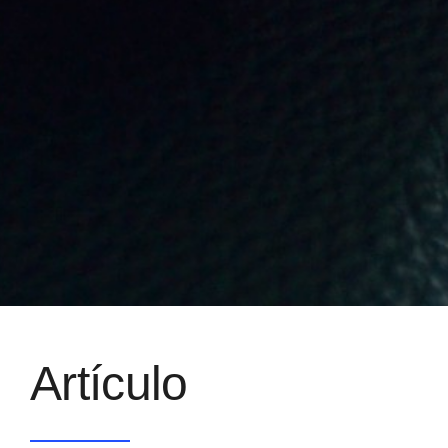
Artículo