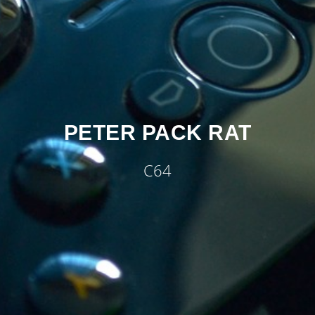
PETER PACK RAT
C64