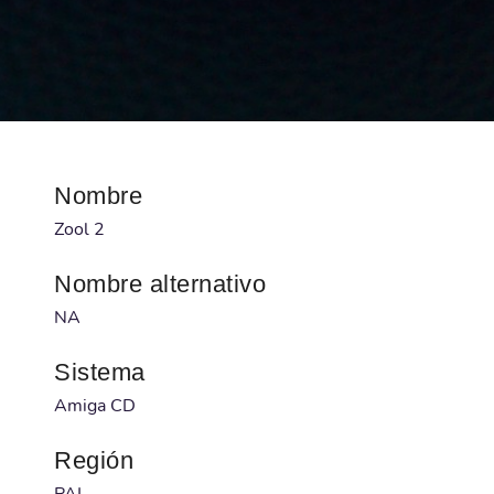
Nombre
Zool 2
Nombre alternativo
NA
Sistema
Amiga CD
Región
PAL