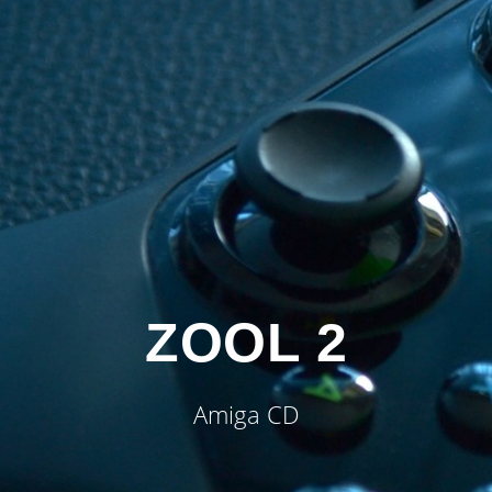
ZOOL 2
Amiga CD