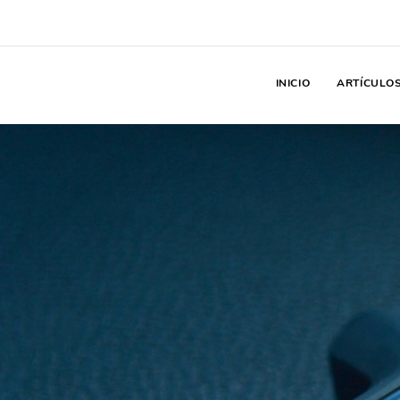
INICIO
ARTÍCULO