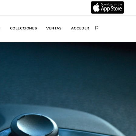
S
COLECCIONES
VENTAS
ACCEDER