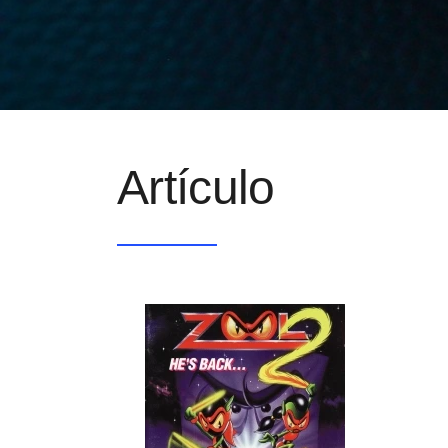
Artículo