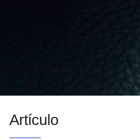
Artículo