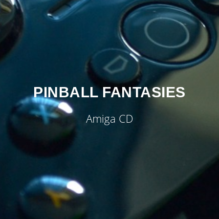
PINBALL FANTASIES
Amiga CD