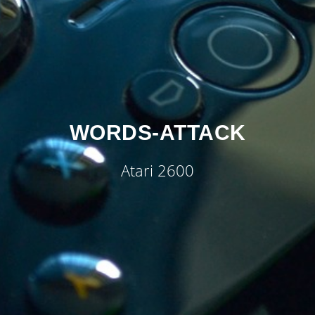
WORDS-ATTACK
Atari 2600