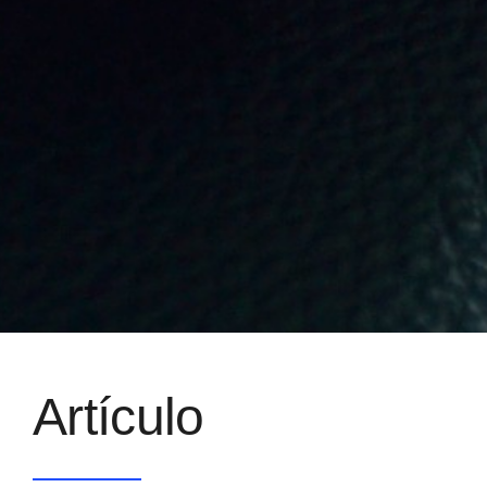
Artículo