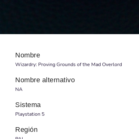
Nombre
Wizardry: Proving Grounds of the Mad Overlord
Nombre alternativo
NA
Sistema
Playstation 5
Región
PAL