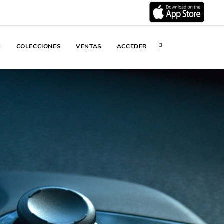
S
COLECCIONES
VENTAS
ACCEDER