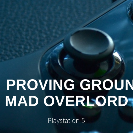
: PROVING GROUN
MAD OVERLORD
Playstation 5