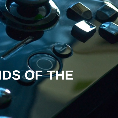
DS OF THE