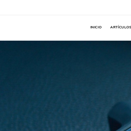
INICIO
ARTÍCULO