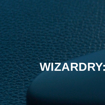
WIZARDRY