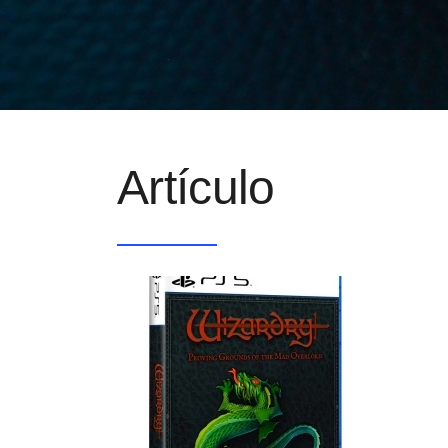
Artículo