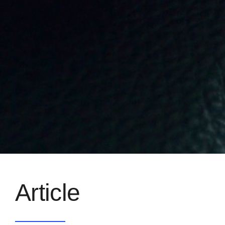
Article