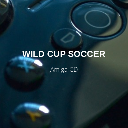
WILD CUP SOCCER
Amiga CD