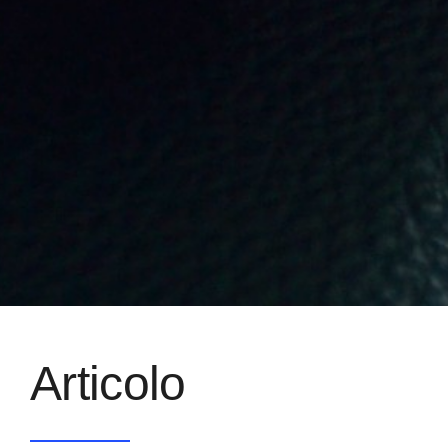
Articolo