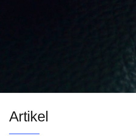
Artikel