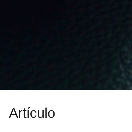
Artículo