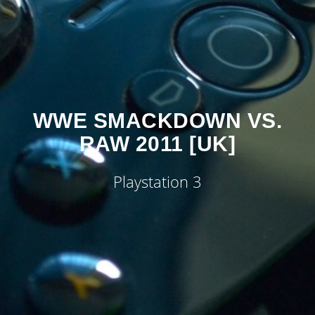
WWE SMACKDOWN VS.
RAW 2011 [UK]
Playstation 3